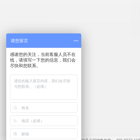
请您留言
感谢您的关注，当前客服人员不在
线，请填写一下您的信息，我们会
尽快和您联系。