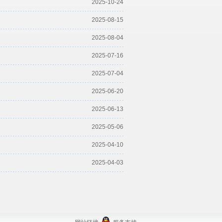
2025-10-24
2025-08-15
2025-08-04
2025-07-16
2025-07-04
2025-06-20
2025-06-13
2025-05-06
2025-04-10
2025-04-03