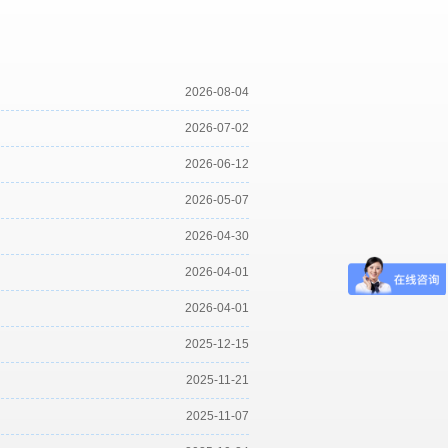
2026-08-04
2026-07-02
2026-06-12
2026-05-07
2026-04-30
2026-04-01
2026-04-01
2025-12-15
2025-11-21
2025-11-07