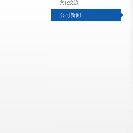
文化交流
公司新闻